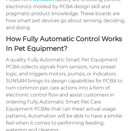
electronics molded by PCBA design skill and
pragmatic product knowledge. These boards are
how smart pet devices go about sensing, deciding,
and doing.
How Fully Automatic Control Works
In Pet Equipment?
A quality Fully Automatic Smart Pet Equipment
PCBA collects signals from sensors, runs preset
logic, and triggers motors, pumps, or indicators.
SUNSAM brings its design capabilities for PCBA to
turn common pet care actions into a form of
electronic control flow and assist customers in
ordering Fully Automatic Smart Pet Care
Equipment PCBAs that can meet actual usage
patterns. Automation will be able to have a similar
feel when it comes to performing feeding,
watering and cleaning.