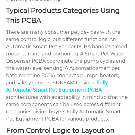
Typical Products Categories Using
This PCBA
There are many consumer pet devices with the
same control logic, but different functions. An
Automatic Smart Pet Feeder PCBA handles timed
motor turning and portioning. A Smart Pet Water
Dispenser PCBA coordinate the pump cycles and
the water-level sensing. A Automatic smart pet
bath machine PCBA connects pumps, heaters,
and safety sensors. SUNSAM Designs
Fully
Automatic Smart Pet Equipment PCBA
architectures with adaptability in mind so that the
same components can be used across different
categories giving buyers Fully Automatic Smart
Pet Equipment PCBA for various products.
From Control Logic to Layout on