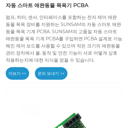
자동 스마트 애완동물 목욕기 PCBA
펌프, 히터, 센서, 인터페이스를 포함하는 전자 제어 애완
동물 목욕 장비를 지원하는 SUNSAM의 자동 스마트 애완
동물 목욕 기계 PCBA. SUNSAM의 고품질 자동 스마트
애완동물 목욕 기계 PCBA를 구입하면 PCBA 설계로 가능
해진 제어 보드를 사용할 수 있으며 작은 크기의 애완동물
관리 장치에서 물, 동작 및 안전 기능이 서로 어떻게 상호
작용하는지에 대한 지식을 얻을 수 있습니다.
더보기 >>
문의 보내기 >>