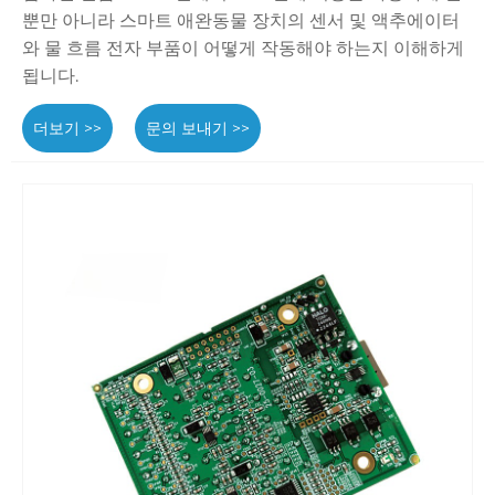
뿐만 아니라 스마트 애완동물 장치의 센서 및 액추에이터
와 물 흐름 전자 부품이 어떻게 작동해야 하는지 이해하게
됩니다.
더보기 >>
문의 보내기 >>