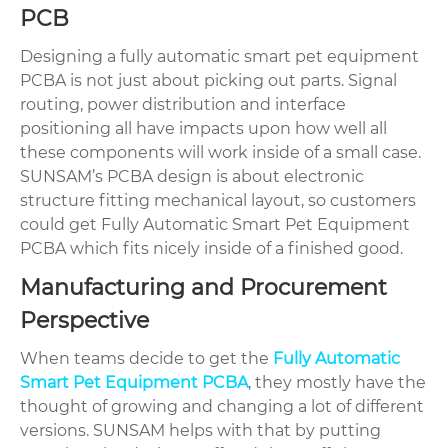
PCB
Designing a fully automatic smart pet equipment
PCBA is not just about picking out parts. Signal
routing, power distribution and interface
positioning all have impacts upon how well all
these components will work inside of a small case.
SUNSAM’s PCBA design is about electronic
structure fitting mechanical layout, so customers
could get Fully Automatic Smart Pet Equipment
PCBA which fits nicely inside of a finished good.
Manufacturing and Procurement
Perspective
When teams decide to get the
Fully Automatic
Smart Pet Equipment PCBA
, they mostly have the
thought of growing and changing a lot of different
versions. SUNSAM helps with that by putting