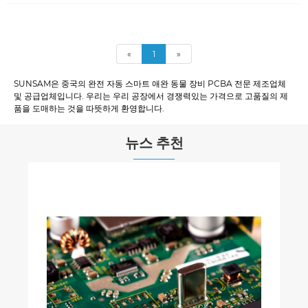
«
1
»
SUNSAM은 중국의 완전 자동 스마트 애완 동물 장비 PCBA 전문 제조업체
및 공급업체입니다. 우리는 우리 공장에서 경쟁력있는 가격으로 고품질의 제
품을 도매하는 것을 따뜻하게 환영합니다.
뉴스 추천