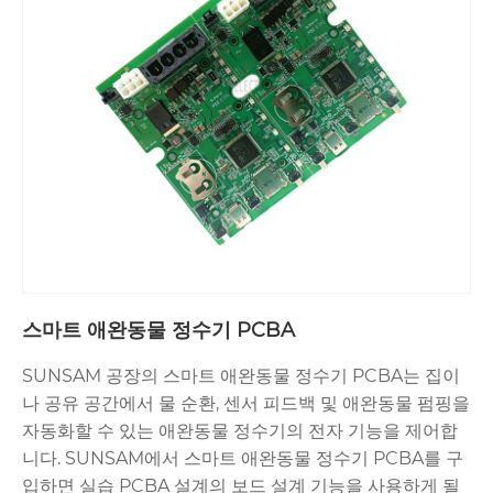
스마트 애완동물 정수기 PCBA
SUNSAM 공장의 스마트 애완동물 정수기 PCBA는 집이
나 공유 공간에서 물 순환, 센서 피드백 및 애완동물 펌핑을
자동화할 수 있는 애완동물 정수기의 전자 기능을 제어합
니다. SUNSAM에서 스마트 애완동물 정수기 PCBA를 구
입하면 실습 PCBA 설계의 보드 설계 기능을 사용하게 될