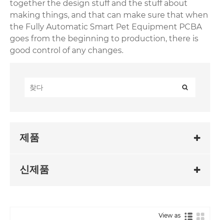
together the design stuff and the stuff about
making things, and that can make sure that when
the Fully Automatic Smart Pet Equipment PCBA
goes from the beginning to production, there is
good control of any changes.
제품
신제품
View as