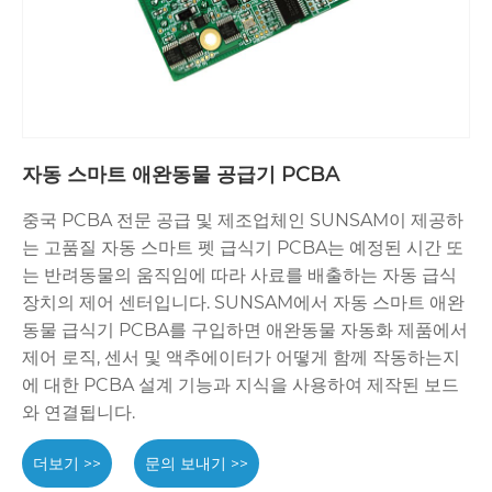
자동 스마트 애완동물 공급기 PCBA
중국 PCBA 전문 공급 및 제조업체인 SUNSAM이 제공하
는 고품질 자동 스마트 펫 급식기 PCBA는 예정된 시간 또
는 반려동물의 움직임에 따라 사료를 배출하는 자동 급식
장치의 제어 센터입니다. SUNSAM에서 자동 스마트 애완
동물 급식기 PCBA를 구입하면 애완동물 자동화 제품에서
제어 로직, 센서 및 액추에이터가 어떻게 함께 작동하는지
에 대한 PCBA 설계 기능과 지식을 사용하여 제작된 보드
와 연결됩니다.
더보기 >>
문의 보내기 >>